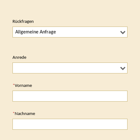
Rückfragen
Anrede
*
Vorname
*
Nachname