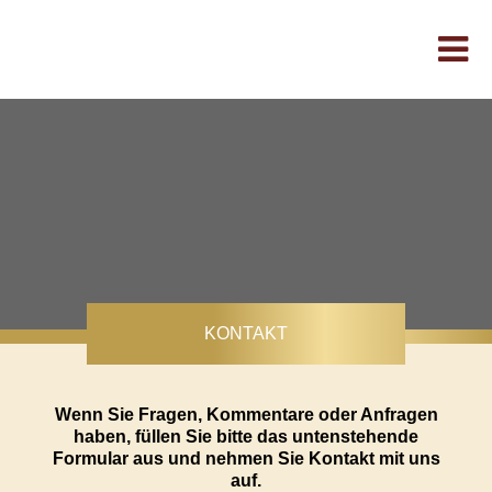
KONTAKT
Wenn Sie Fragen, Kommentare oder Anfragen
haben, füllen Sie bitte das untenstehende
Formular aus und nehmen Sie Kontakt mit uns
auf.