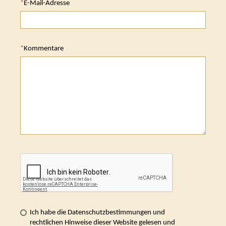
*
E-Mail-Adresse
*
Kommentare
Ich habe die Datenschutzbestimmungen und
rechtlichen Hinweise dieser Website gelesen und