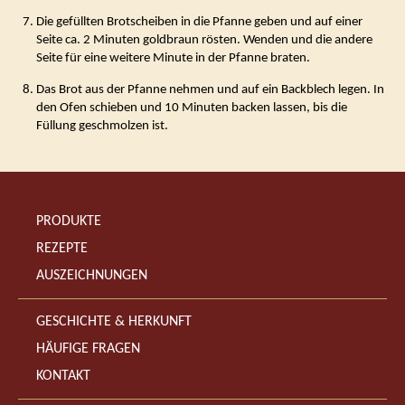
Die gefüllten Brotscheiben in die Pfanne geben und auf einer
Seite ca. 2 Minuten goldbraun rösten. Wenden und die andere
Seite für eine weitere Minute in der Pfanne braten.
Das Brot aus der Pfanne nehmen und auf ein Backblech legen. In
den Ofen schieben und 10 Minuten backen lassen, bis die
Füllung geschmolzen ist.
PRODUKTE
REZEPTE
AUSZEICHNUNGEN
GESCHICHTE & HERKUNFT
HÄUFIGE FRAGEN
KONTAKT