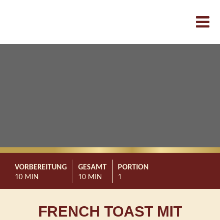
VORBEREITUNG
GESAMT
PORTION
10 MIN
10 MIN
1
FRENCH TOAST MIT