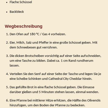
Flache Schüssel
Backbleck
Wegbeschreibung
Den Ofen auf 180 °C / Gas 4 vorheizen.
Eier, Milch, Salz und Pfeffer in eine große Schüssel geben. Mit
dem Schneebesen gut verrühren.
Die dicken Brotscheiben vorsichtig auf einer Seite aufschneiden,
um eine Tasche zu bilden. Dabei ca. 1 cm Rand rundherum
lassen.
Verteilen Sie den Senf auf einer Seite der Tasche und legen Sie je
eine Scheibe Schinken und Cathedral City Cheddar hinein.
Das gefüllte Brot in eine flache Schüssel geben. Die Eimasse
darüber gießen und 5 Minuten stehen lassen, einmal wenden.
Eine Pfanne bei mittlerer Hitze erhitzen, die Hälfte des Olivenöls
hinzufügen, um den Boden der Pfanne zu bedecken.